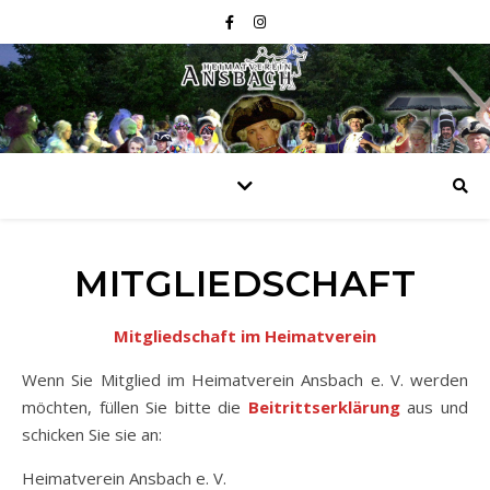
MITGLIEDSCHAFT
Mitgliedschaft im Heimatverein
Wenn Sie Mitglied im Heimatverein Ansbach e. V. werden
möchten, füllen Sie bitte die
Beitrittserklärung
aus und
schicken Sie sie an:
Heimatverein Ansbach e. V.