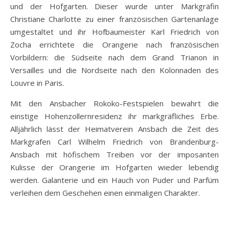
und der Hofgarten. Dieser wurde unter Markgräfin
Christiane Charlotte zu einer französischen Gartenanlage
umgestaltet und ihr Hofbaumeister Karl Friedrich von
Zocha errichtete die Orangerie nach französischen
Vorbildern: die Südseite nach dem Grand Trianon in
Versailles und die Nordseite nach den Kolonnaden des
Louvre in Paris.
Mit den Ansbacher Rokoko-Festspielen bewahrt die
einstige Hohenzollernresidenz ihr markgräfliches Erbe.
Alljährlich lässt der Heimatverein Ansbach die Zeit des
Markgrafen Carl Wilhelm Friedrich von Brandenburg-
Ansbach mit höfischem Treiben vor der imposanten
Kulisse der Orangerie im Hofgarten wieder lebendig
werden. Galanterie und ein Hauch von Puder und Parfüm
verleihen dem Geschehen einen einmaligen Charakter.