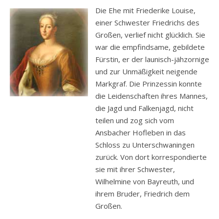
Die Ehe mit Friederike Louise,
einer Schwester Friedrichs des
Großen, verlief nicht glücklich. Sie
war die empfindsame, gebildete
Fürstin, er der launisch-jähzornige
und zur Unmäßigkeit neigende
Markgraf. Die Prinzessin konnte
die Leidenschaften ihres Mannes,
die Jagd und Falkenjagd, nicht
teilen und zog sich vom
Ansbacher Hofleben in das
Schloss zu Unterschwaningen
zurück. Von dort korrespondierte
sie mit ihrer Schwester,
Wilhelmine von Bayreuth, und
ihrem Bruder, Friedrich dem
Großen.