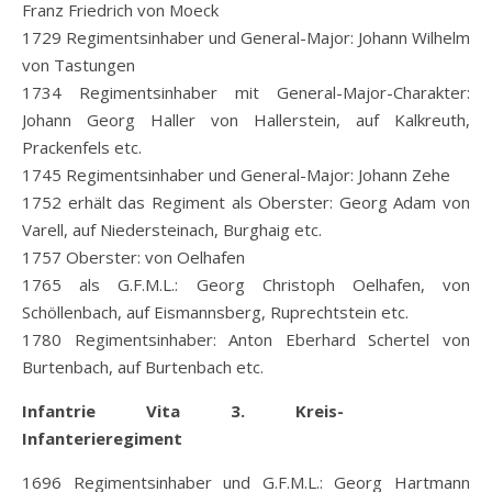
Franz Friedrich von Moeck
1729 Regimentsinhaber und General-Major: Johann Wilhelm
von Tastungen
1734 Regimentsinhaber mit General-Major-Charakter:
Johann Georg Haller von Hallerstein, auf Kalkreuth,
Prackenfels etc.
1745 Regimentsinhaber und General-Major: Johann Zehe
1752 erhält das Regiment als Oberster: Georg Adam von
Varell, auf Niedersteinach, Burghaig etc.
1757 Oberster: von Oelhafen
1765 als G.F.M.L.: Georg Christoph Oelhafen, von
Schöllenbach, auf Eismannsberg, Ruprechtstein etc.
1780 Regimentsinhaber: Anton Eberhard Schertel von
Burtenbach, auf Burtenbach etc.
Infantrie Vita 3. Kreis-
Infanterieregiment
1696 Regimentsinhaber und G.F.M.L.: Georg Hartmann