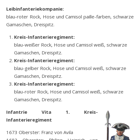
Leibinfanteriekompanie:
blau-roter Rock, Hose und Camisol paille-farben, schwarze
Gamaschen, Dreispitz.
Kreis-Infanterieregiment:
blau-weißer Rock, Hose und Camisol weiß, schwarze
Gamaschen, Dreispitz.
Kreis-Infanterieregiment:
blau-gelber Rock, Hose und Camisol weiß, schwarze
Gamaschen, Dreispitz.
Kreis-Infanterieregiment:
blau-roter Rock, Hose und Camisol weiß, schwarze
Gamaschen, Dreispitz.
Infantrie Vita 1. Kreis-
Infanterieregiment
1673 Oberster: Franz von Avila