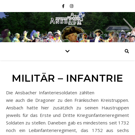
MILITÄR – INFANTRIE
Die Ansbacher Infanteriesoldaten zählten
wie auch die Dragoner zu den Fränkischen Kreistruppen.
Ansbach hatte hier zusätzlich zu seinen Haustruppen
jeweils für das Erste und Dritte Kriegsinfanterieregiment
Soldaten zu stellen. Daneben gab es mindestens seit 1732
noch ein Leibinfanterieregiment, das 1752 aus sechs