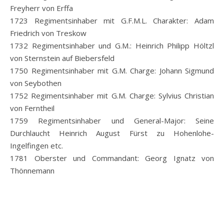
Freyherr von Erffa
1723 Regimentsinhaber mit G.F.M.L. Charakter: Adam
Friedrich von Treskow
1732 Regimentsinhaber und G.M.: Heinrich Philipp Höltzl
von Sternstein auf Biebersfeld
1750 Regimentsinhaber mit G.M. Charge: Johann Sigmund
von Seybothen
1752 Regimentsinhaber mit G.M. Charge: Sylvius Christian
von Ferntheil
1759 Regimentsinhaber und General-Major: Seine
Durchlaucht Heinrich August Fürst zu Hohenlohe-
Ingelfingen etc.
1781 Oberster und Commandant: Georg Ignatz von
Thönnemann