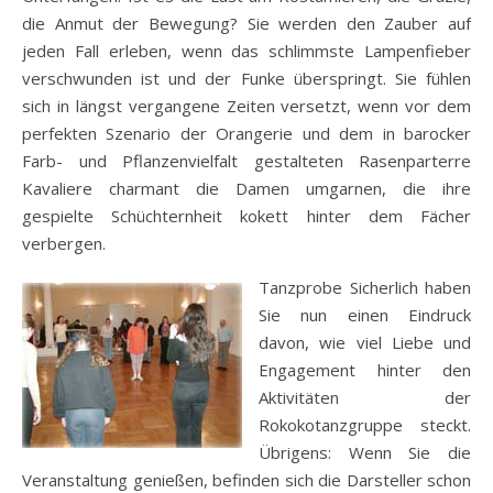
die Anmut der Bewegung? Sie werden den Zauber auf
jeden Fall erleben, wenn das schlimmste Lampenfieber
verschwunden ist und der Funke überspringt. Sie fühlen
sich in längst vergangene Zeiten versetzt, wenn vor dem
perfekten Szenario der Orangerie und dem in barocker
Farb- und Pflanzenvielfalt gestalteten Rasenparterre
Kavaliere charmant die Damen umgarnen, die ihre
gespielte Schüchternheit kokett hinter dem Fächer
verbergen.
Tanzprobe Sicherlich haben
Sie nun einen Eindruck
davon, wie viel Liebe und
Engagement hinter den
Aktivitäten der
Rokokotanzgruppe steckt.
Übrigens: Wenn Sie die
Veranstaltung genießen, befinden sich die Darsteller schon